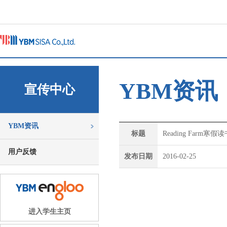
YBM资讯
宣传中心
YBM资讯
标题
Reading Farm
用户反馈
发布日期
2016-02-25
进入学生主页