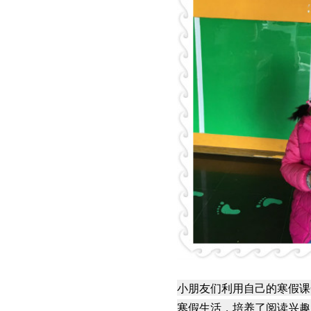
小朋友们利用自己的寒假课余
寒假生活，培养了阅读兴趣