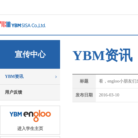
YBM资讯
宣传中心
YBM资讯
标题
看，engloo小朋友
用户反馈
发布日期
2016-03-10
进入学生主页