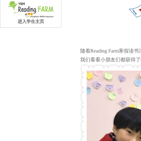
进入学生主页
随着Reading Far
我们看看小朋友们都获得了