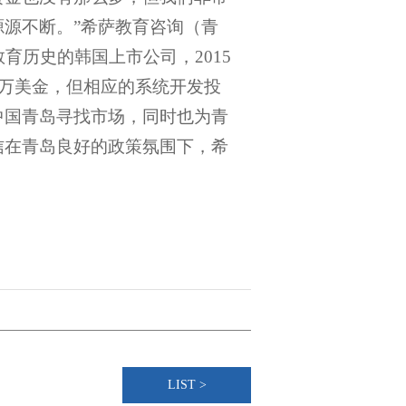
源不断。”希萨教育咨询（青
育历史的韩国上市公司，2015
0万美金，但相应的系统开发投
中国青岛寻找市场，同时也为青
信在青岛良好的政策氛围下，希
LIST >