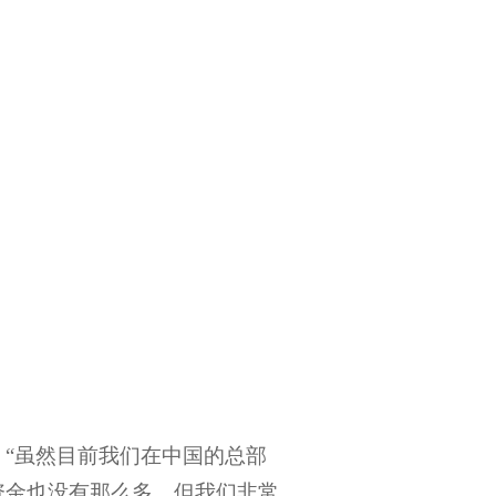
“虽然目前我们在中国的总部
资金也没有那么多，但我们非常