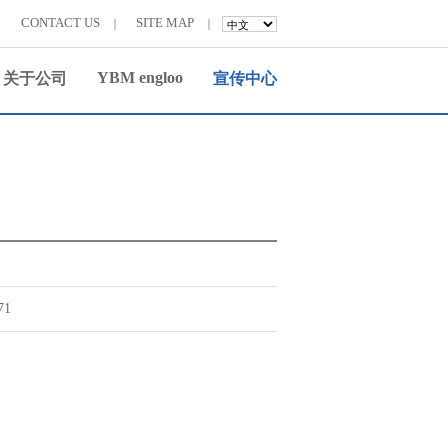
CONTACT US
SITE MAP
YBM engloo
关于公司
宣传中心
71