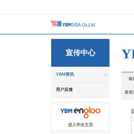
Y
宣传中心
YBM资讯
标
用户反馈
发布
进入学生主页