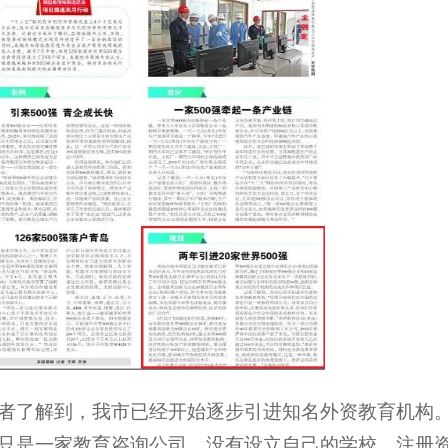
者了解到，我市已经开始逐步引进知名外资教育机构。
只是一家教育咨询公司，没有设立自己的学校，注册