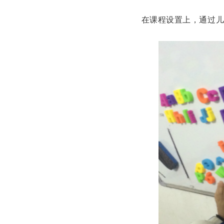
在课程设置上，通过儿