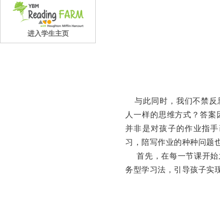
进入学生主页
与此同时，我们不禁反思
人一样的思维方式？
答案
并非是对孩子的作业指手
习，陪写作业的种种问题
首先，在每一节课开始之前，e
务型学习法，引导孩子实