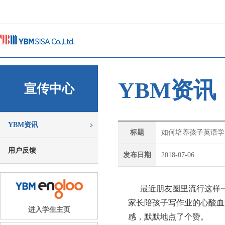
YBM资讯
宣传中心
YBM资讯
标题
如何培养孩子英语学
用户反馈
发布日期
2018-07-06
最近朋友圈里流行这样一
家长陪孩子写作业的心酸血
进入学生主页
感，默默地点了个赞。