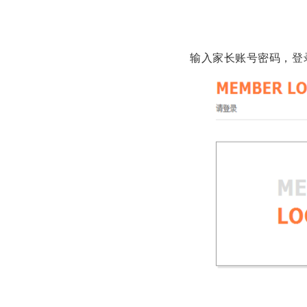
输入家长账号密码，登