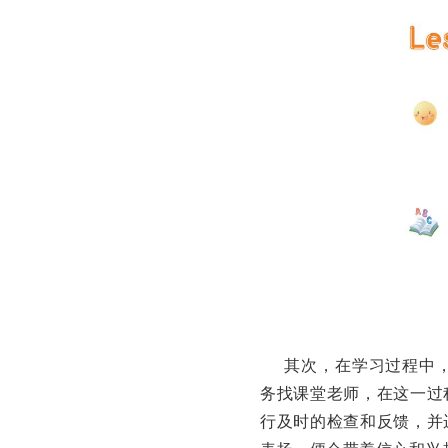
其次，在学习过程中，每
务找课堂老师，在这一过
行及时的检查和反馈，并