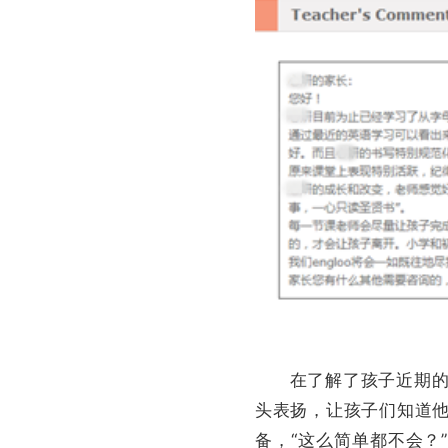
在了解了孩子近期的学
头表扬，让孩子们知道
备，“这么简单都不会？