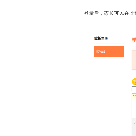
登录后，家长可以在此查