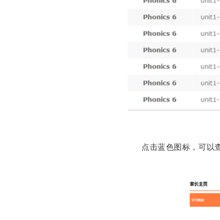
点击蓝色图标，可以查看