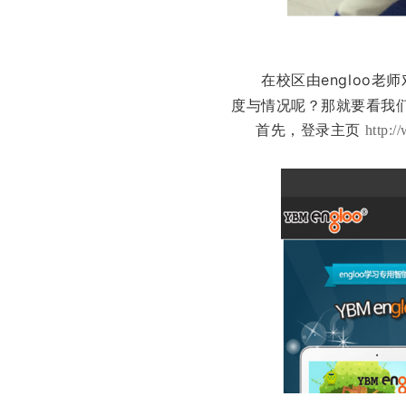
在校区由engloo老
度与情况呢？那就要看我
首先，登录主页
http:/