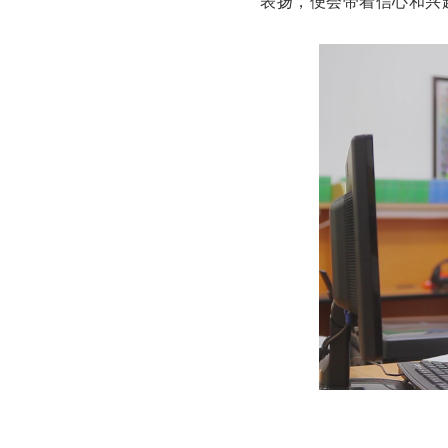
表扬，便会带着信心和兴