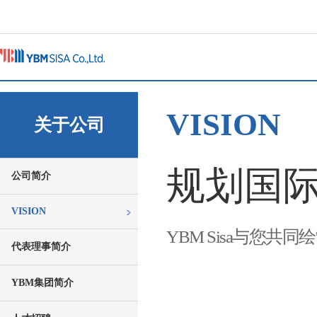
VISION
关于公司
规划国
公司简介
VISION
YBM Sisa与您
代表理事简介
YBM集团简介