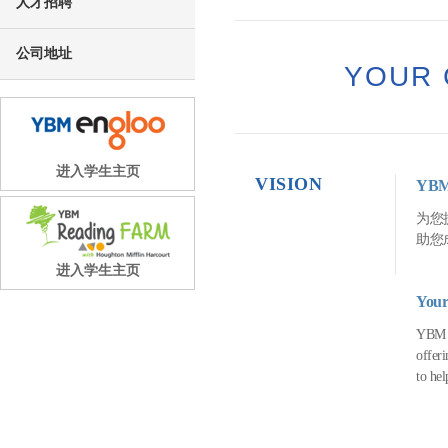
人才招聘
公司地址
YOUR 
进入学生主页
VISION
YB
为您
助您
进入学生主页
Your
YBM Si
offeri
to hel