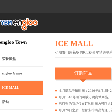
engloo Town
ICE MALL
小朋友们用获取的ICE积分尽情兑换
荣誉殿堂
订购商品
engloo Game
ICE MALL
本月商品申请时间：2026年8月1日~20
每月1~10号期间可以订购商城商品。
活动
已订购的商品仅在订购时间内可以退
每月20日之后，总部安排商品寄送，